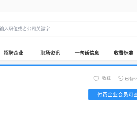
招聘企业
职场资讯
一句话信息
收费标准
收藏
已有6
付费企业会员可