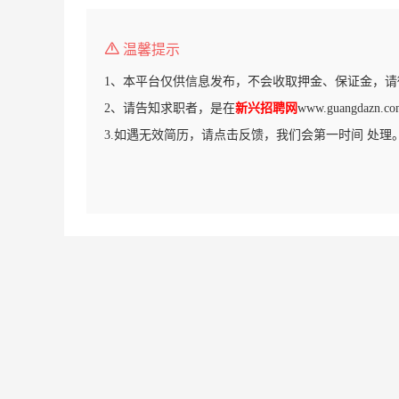
温馨提示
1、本平台仅供信息发布，不会收取押金、保证金，请
2、请告知求职者，是在
新兴招聘网
www.guangdaz
3.如遇无效简历，请点击反馈，我们会第一时间 处理