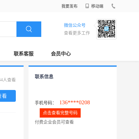
我要发布
移动端
微信公众号
查看更多工作
联系客服
会员中心
联系信息
34人查看
查看
136****0208
手机号码：
点击查看完整号码
付费企业会员可查看