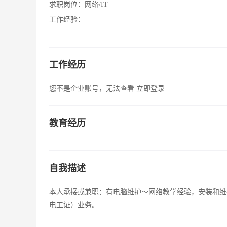
求职岗位：
网络/IT
工作经验：
工作经历
您不是企业账号，无法查看
立即登录
教育经历
自我描述
本人承接或兼职：有电脑维护～网络教学经验，安装和维
电工证）业务。