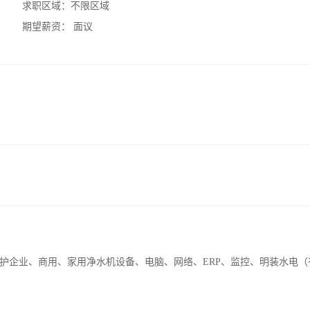
求职区域：
不限区域
期望薪资：
面议
护企业、商用、家用净水机设备、电脑、网络、ERP、监控、明装水电（