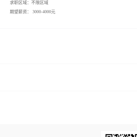
求职区域：
不限区域
期望薪资：
3000-4000元