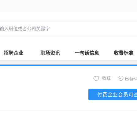
招聘企业
职场资讯
一句话信息
收费标准
收藏
已有6
付费企业会员可