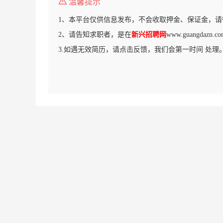
温馨提示
1、本平台仅供信息发布，不会收取押金、保证金，请
2、请告知求职者，是在
新兴招聘网
www.guangdaz
3.如遇无效简历，请点击反馈，我们会第一时间 处理