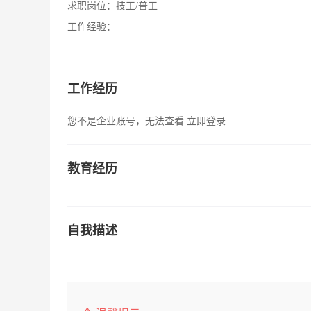
求职岗位：
技工/普工
工作经验：
工作经历
您不是企业账号，无法查看
立即登录
教育经历
自我描述