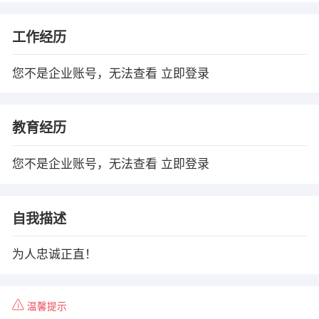
工作经历
您不是企业账号，无法查看
立即登录
教育经历
您不是企业账号，无法查看
立即登录
自我描述
为人忠诚正直！
温馨提示